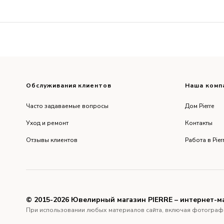
Обслуживания клиентов
Наша комп
Часто задаваемые вопросы
Дом Pierre
Уход и ремонт
Контакты
Отзывы клиентов
Работа в Pier
© 2015-2026 Ювелирный магазин PIERRE – интернет-м
При использовании любых материалов сайта, включая фотографии и 