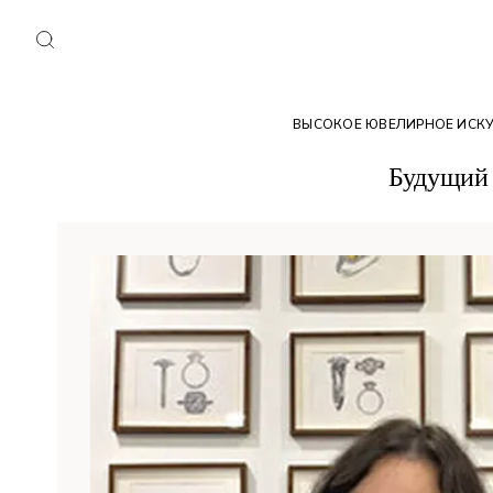
ВЫСОКОЕ ЮВЕЛИРНОЕ ИСК
Будущий 