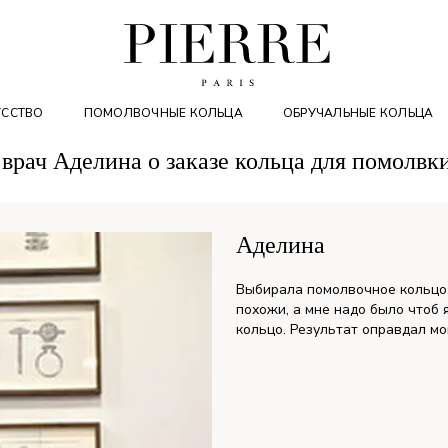
УССТВО
ПОМОЛВОЧНЫЕ КОЛЬЦА
ОБРУЧАЛЬНЫЕ КОЛЬЦА
врач Аделина о заказе кольца для помолв
Аделина
Выбирала помолвочное кольцо.
похожи, а мне надо было чтоб я
кольцо. Результат оправдал мо