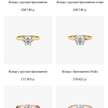
Кольцо с круглым бриллиантом
Кольцо с круглым бриллиантом и паве
208 745
р.
208 745
р.
Кольцо с круглым бриллиантом
Кольцо с бриллиантом Pétales
171 875
р.
278 621
р.