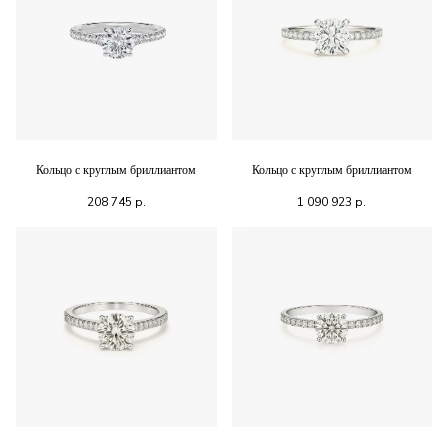
Кольцо с круглым бриллиантом
Кольцо с круглым бриллиантом
208 745
р.
1 090 923
р.