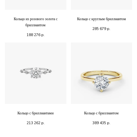
Кольцо из розового золота с
Кольцо с круглым бриллиантом
бриллиантом
285 679
р.
188 276
р.
Кольцо с бриллиантами
Кольцо с бриллиантом
213 262
р.
389 435
р.