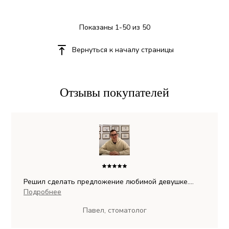
Показаны 1-50 из 50
Вернуться к началу страницы
Отзывы покупателей
Решил сделать предложение любимой девушке.
Разобрал много компаний, посмотрел разные
Подробнее
дизайны и остановился на PIERRE потому, что мне
Павел, стоматолог
нравился дизайн. Результат отличный! Все понрав...