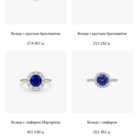
Кольцо с круглым бриллиантом
Кольцо с круглым бриллиантом
274 457
р.
213 262
р.
Кольцо с сапфиром Маргаритка
Кольцо с сапфиром
421 593
р.
251 451
р.