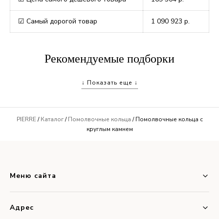
☑ Самый дорогой товар
1 090 923
р.
Рекомендуемые подборки
↓ Показать еще ↓
Кольца с бриллиантом 0.4 карата
Помолвочные кольца из желтого золота
Кольца с бриллиантом 0.60 карат
PIERRE
/
Каталог
/
Помолвочные кольца
/ Помолвочные кольца с
круглым камнем
Кольца помолвочные с 3 бриллиантами
Кольца с бриллиантом 0.8 карат
Дизайнерские помолвочные кольца
Меню сайта
Помолвочные кольца с сапфиром
Помолвочные кольца с овальным бриллиантом
Адрес