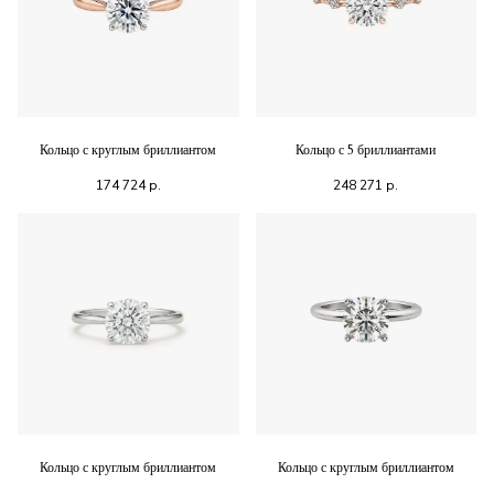
Кольцо с круглым бриллиантом
Кольцо с 5 бриллиантами
174 724
р.
248 271
р.
Кольцо с круглым бриллиантом
Кольцо с круглым бриллиантом