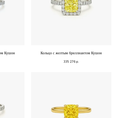
том Кушон
Кольцо с желтым бриллиантом Кушон
335 276
р.