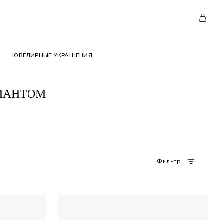
ЮВЕЛИРНЫЕ УКРАШЕНИЯ
ИАНТОМ
Фильтр