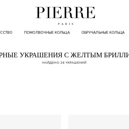
УССТВО
ПОМОЛВОЧНЫЕ КОЛЬЦА
ОБРУЧАЛЬНЫЕ КОЛЬЦА
РНЫЕ УКРАШЕНИЯ С ЖЕЛТЫМ БРИЛЛ
НАЙДЕНО 26 УКРАШЕНИЙ