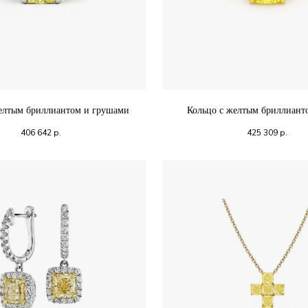
елтым бриллиантом и грушами
Кольцо с желтым бриллиан
406 642
р.
425 309
р.