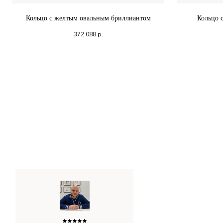
Кольцо с желтым овальным бриллиантом
Кольцо 
372 088
р.