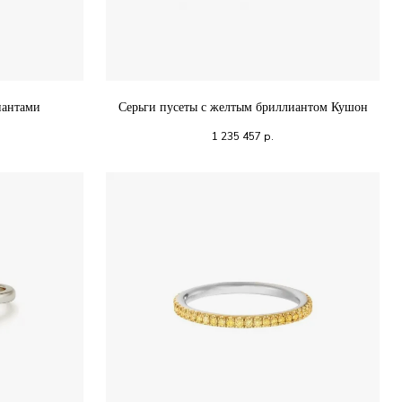
иантами
Серьги пусеты с желтым бриллиантом Кушон
1 235 457
р.