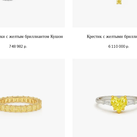
ски с желтым бриллиантом Кушон
Крестик с желтыми брилл
748 982
р.
6 110 000
р.