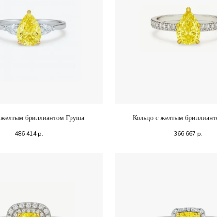
 желтым бриллиантом Груша
Кольцо с желтым бриллиан
486 414
р.
366 667
р.