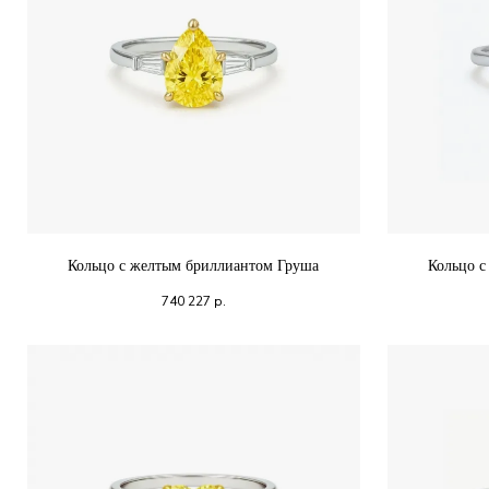
Кольцо с желтым бриллиантом Груша
Кольцо с
740 227
р.