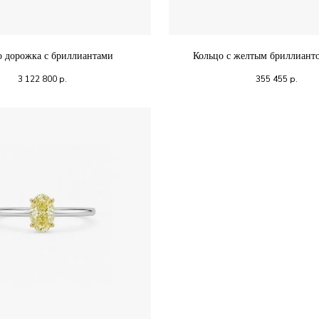
о дорожка с бриллиантами
Кольцо с желтым бриллиант
3 122 800
р.
355 455
р.