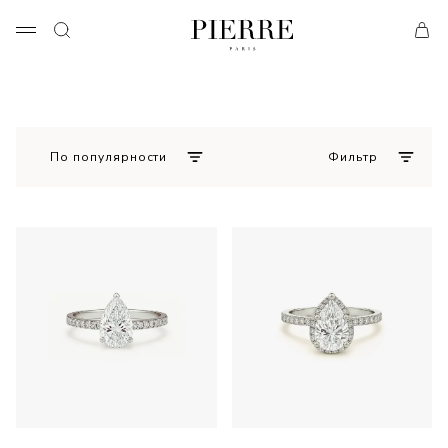
По популярности
Фильтр