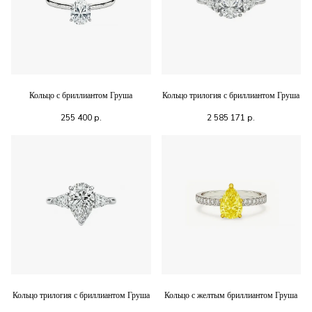
Кольцо с бриллиантом Груша
Кольцо трилогия с бриллиантом Груша
255 400
р.
2 585 171
р.
Кольцо трилогия с бриллиантом Груша
Кольцо с желтым бриллиантом Груша