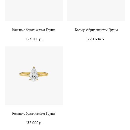
Кольцо с бриллиантом Груша
Кольцо с бриллиантом Груша
127 300
р.
228 604
р.
Кольцо с бриллиантом Груша
432 999
р.