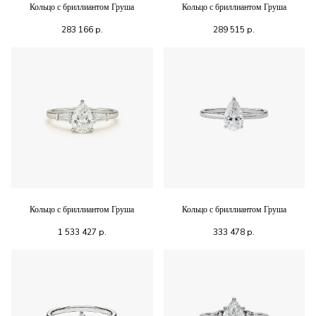
Кольцо с бриллиантом Груша
Кольцо с бриллиантом Груша
283 166
р.
289 515
р.
Кольцо с бриллиантом Груша
Кольцо с бриллиантом Груша
1 533 427
р.
333 478
р.