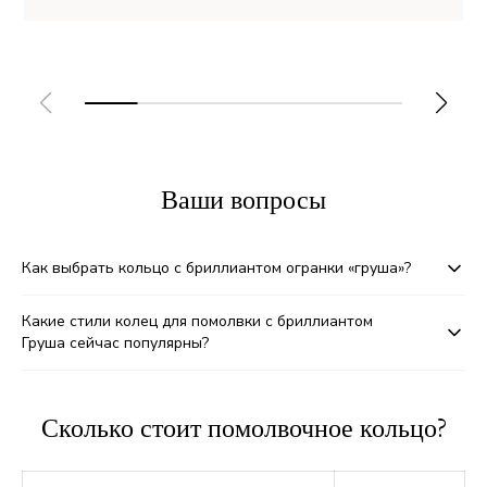
Ваши вопросы
Как выбрать кольцо с бриллиантом огранки «груша»?
Какие стили колец для помолвки с бриллиантом
Груша сейчас популярны?
Сколько стоит помолвочное кольцо?