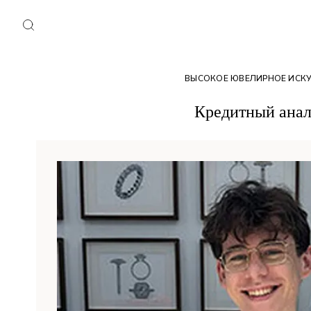
ВЫСОКОЕ ЮВЕЛИРНОЕ ИСК
Кредитный анал