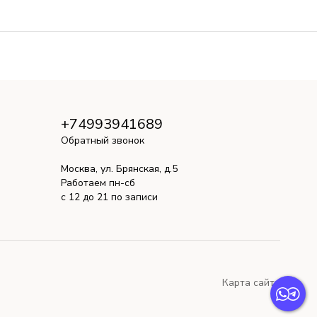
+74993941689
Обратный звонок
Москва, ул. Брянская, д.5
Работаем пн-сб
с 12 до 21 по записи
Карта сайта