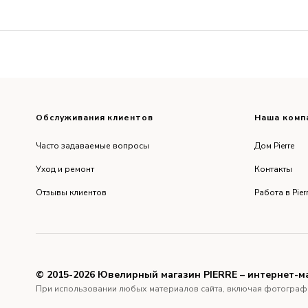
Обслуживания клиентов
Наша комп
Часто задаваемые вопросы
Дом Pierre
Уход и ремонт
Контакты
Отзывы клиентов
Работа в Pier
© 2015-2026 Ювелирный магазин PIERRE – интернет-м
При использовании любых материалов сайта, включая фотографии и 