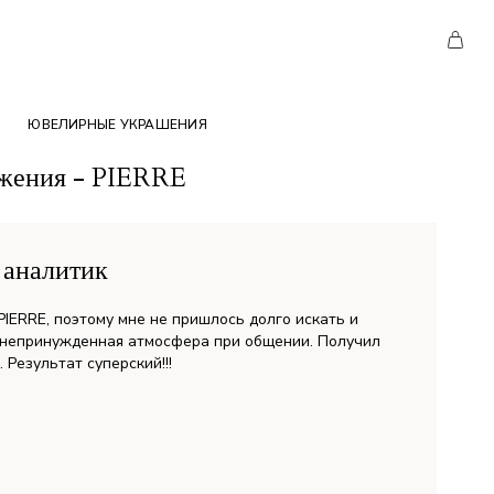
ЮВЕЛИРНЫЕ УКРАШЕНИЯ
ожения - PIERRE
 аналитик
IERRE, поэтому мне не пришлось долго искать и
 непринужденная атмосфера при общении. Получил
Результат суперский!!!