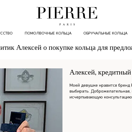
УССТВО
ПОМОЛВОЧНЫЕ КОЛЬЦА
ОБРУЧАЛЬНЫЕ КОЛЬЦА
итик Алексей о покупке кольца для предл
Алексей, кредитный
Моей девушке нравится бренд P
выбирать. Доброжелательная,
исчерпывающую консультацию. 