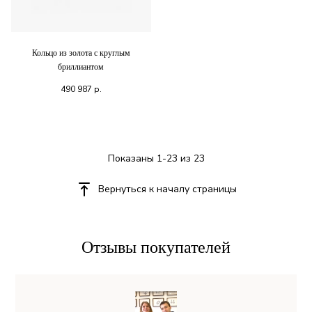
Кольцо из золота с круглым
бриллиантом
490 987
р.
Показаны 1-23 из 23
Вернуться к началу страницы
Отзывы покупателей