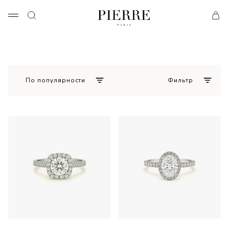
По популярности
Фильтр