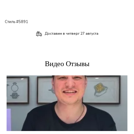
Стиль #5891
Доставим в
четверг 27 августа
Видео Отзывы