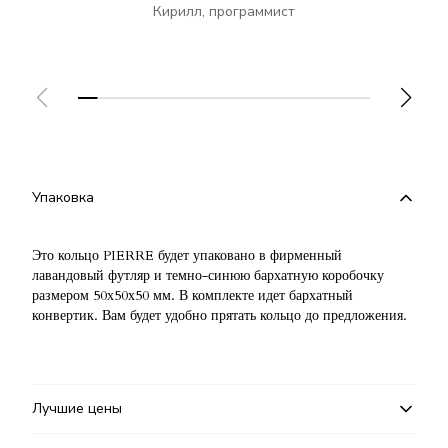
Кирилл, программист
Упаковка
Это кольцо PIERRE будет упаковано в фирменный
лавандовый футляр и темно-синюю бархатную коробочку
размером 50х50х50 мм. В комплекте идет бархатный
конвертик. Вам будет удобно прятать кольцо до предложения.
Лучшие цены