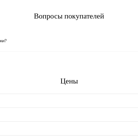
Вопросы покупателей
ки?
Цены