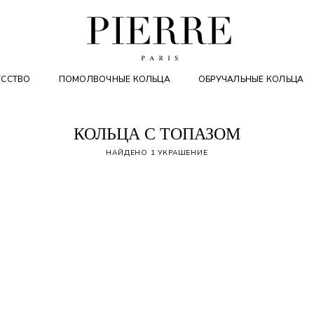
УССТВО
ПОМОЛВОЧНЫЕ КОЛЬЦА
ОБРУЧАЛЬНЫЕ КОЛЬЦА
КОЛЬЦА С ТОПАЗОМ
НАЙДЕНО 1 УКРАШЕНИЕ