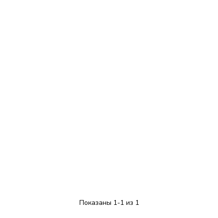
Показаны 1-1 из 1