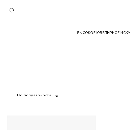
ВЫСОКОЕ ЮВЕЛИРНОЕ ИСК
По популярности