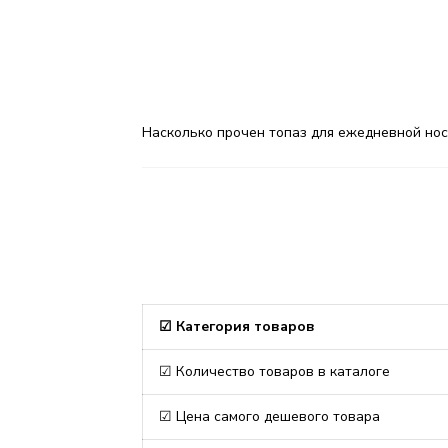
Насколько прочен топаз для ежедневной нос
☑ Категория товаров
☑ Количество товаров в каталоге
☑ Цена самого дешевого товара