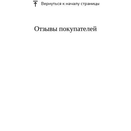
Вернуться к началу страницы
Отзывы покупателей