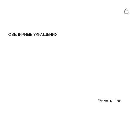
ЮВЕЛИРНЫЕ УКРАШЕНИЯ
Фильтр