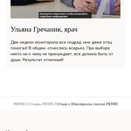
Ульяна Гречаник, врач
Две недели мониторила все подряд, мне даже отец
помогал! В общем, отнеслись всерьез. При выборе
никто ни к чему не принуждает, все должно быть от
души. Результат отличный!
PIERRE
/
Отзывы PIERRE
/ Отзыв о Ювелирном салоне PIERRE