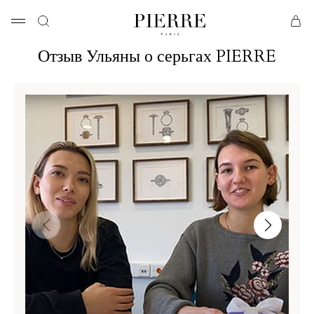
Отзыв Ульяны о серьгах PIERRE