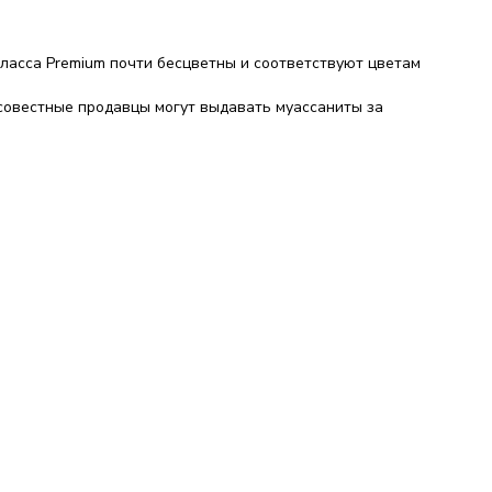
 класса Premium почти бесцветны и соответствуют цветам
осовестные продавцы могут выдавать муассаниты за