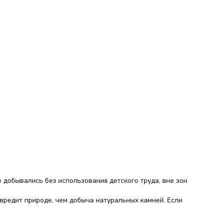
добывались без использования детского труда, вне зон
вредит природе, чем добыча натуральных камней. Если