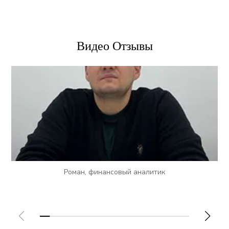
Видео Отзывы
Роман, финансовый аналитик