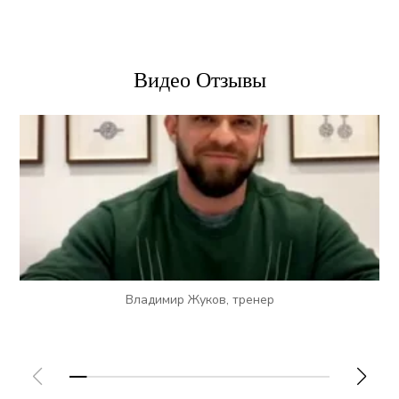
Видео Отзывы
Владимир Жуков, тренер