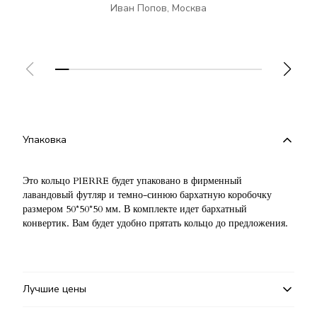
Иван Попов, Москва
Упаковка
Это кольцо PIERRE будет упаковано в фирменный
лавандовый футляр и темно-синюю бархатную коробочку
размером 50*50*50 мм. В комплекте идет бархатный
конвертик. Вам будет удобно прятать кольцо до предложения.
Лучшие цены