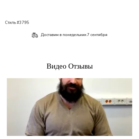
Стиль #3795
Доставим в
понедельник 7 сентября
Видео Отзывы