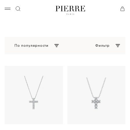
По популярности
Фильтр