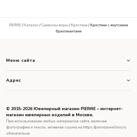
PIERRE
/
Каталог
/
Символы веры
/
Крестики
/ Крестики с якутскими
бриллиантами
Меню сайта
Адрес
© 2015-2026 Ювелирный магазин PIERRE – интернет-
магазин ювелирных изделий в Москве.
При использовании любых материалов сайта, включая
фотографии и тексты, активная ссылка на https://pierrejewellery.ru
обязательна.