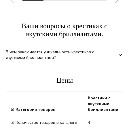
Ваши вопросы о крестиках с
якутскими бриллиантами.
В чем заключается уникальность крестиков с
якутскими бриллиантами?
Цены
Крестики с
якутскими
☑ Категория товаров
бриллиантами
☑ Количество товаров в каталоге
4