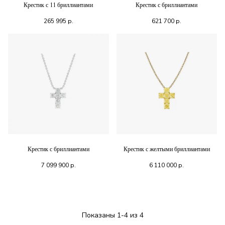
Крестик с 11 бриллиантами
Крестик с бриллиантами
265 995
р.
621 700
р.
Крестик с бриллиантами
Крестик с желтыми бриллиантами
7 099 900
р.
6 110 000
р.
Показаны 1-4 из 4