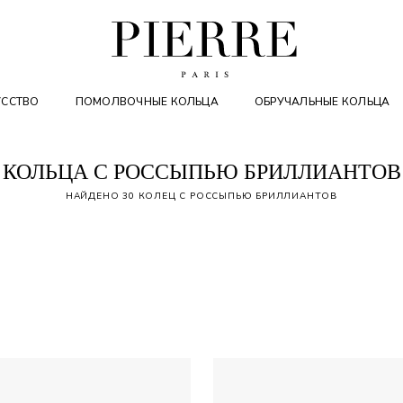
УССТВО
ПОМОЛВОЧНЫЕ КОЛЬЦА
ОБРУЧАЛЬНЫЕ КОЛЬЦА
КОЛЬЦА С РОССЫПЬЮ БРИЛЛИАНТОВ
НАЙДЕНО 30 КОЛЕЦ С РОССЫПЬЮ БРИЛЛИАНТОВ