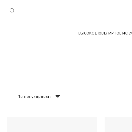
ВЫСОКОЕ ЮВЕЛИРНОЕ ИСК
По популярности