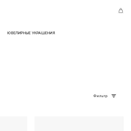
ЮВЕЛИРНЫЕ УКРАШЕНИЯ
Фильтр