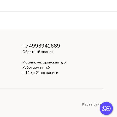
+74993941689
Обратный звонок
Москва, ул. Брянская, д.5
Работаем пн-сб
с 12 до 21 по записи
Карта сайта