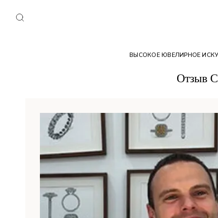
ВЫСОКОЕ ЮВЕЛИРНОЕ ИСК
Отзыв С