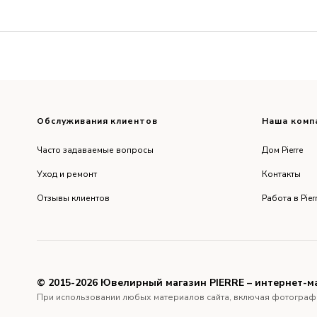
Обслуживания клиентов
Наша комп
Часто задаваемые вопросы
Дом Pierre
Уход и ремонт
Контакты
Отзывы клиентов
Работа в Pier
© 2015-2026 Ювелирный магазин PIERRE – интернет-м
При использовании любых материалов сайта, включая фотографии и 