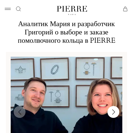
Аналитик Мария и разработчик
Григорий о выборе и заказе
помолвочного кольца в PIERRE