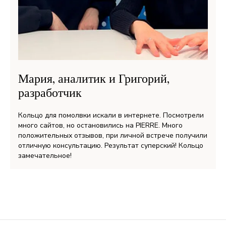
Мария, аналитик и Григорий,
разработчик
Кольцо для помолвки искали в интернете. Посмотрели
много сайтов, но остановились на PIERRE. Много
положительных отзывов, при личной встрече получили
отличную консультацию. Результат суперский! Кольцо
замечательное!