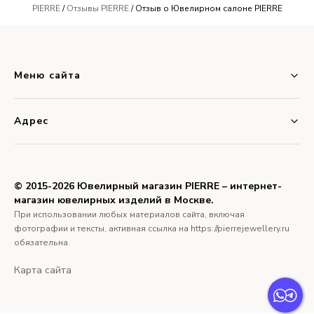
PIERRE
/
Отзывы PIERRE
/ Отзыв о Ювелирном салоне PIERRE
Меню сайта
Адрес
© 2015-2026 Ювелирный магазин PIERRE – интернет-
магазин ювелирных изделий в Москве.
При использовании любых материалов сайта, включая
фотографии и тексты, активная ссылка на https://pierrejewellery.ru
обязательна.
Карта сайта