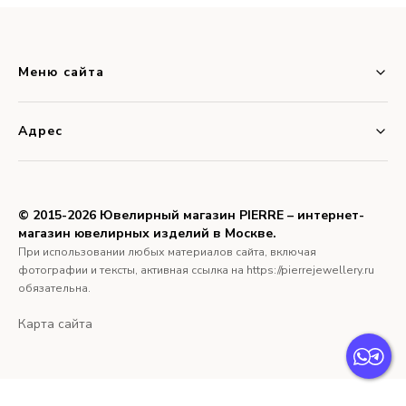
Меню сайта
Адрес
© 2015-2026 Ювелирный магазин PIERRE – интернет-
магазин ювелирных изделий в Москве.
При использовании любых материалов сайта, включая
фотографии и тексты, активная ссылка на https://pierrejewellery.ru
обязательна.
Карта сайта