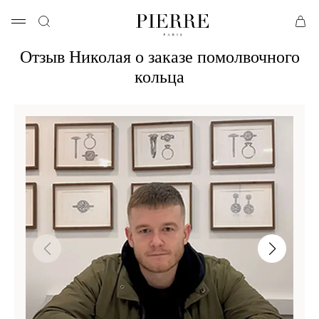
Отзыв Николая о заказе помолвочного
кольца