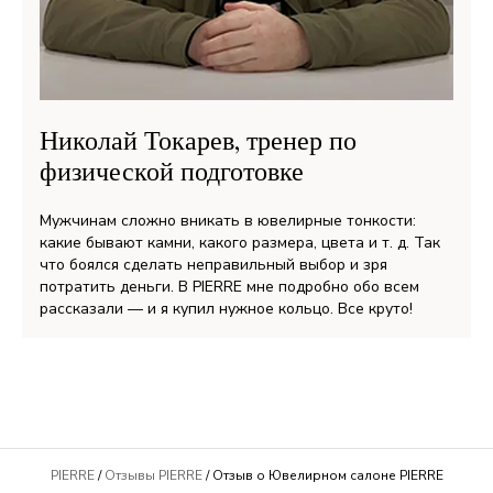
Николай Токарев, тренер по
физической подготовке
Мужчинам сложно вникать в ювелирные тонкости:
какие бывают камни, какого размера, цвета и т. д. Так
что боялся сделать неправильный выбор и зря
потратить деньги. В PIERRE мне подробно обо всем
рассказали — и я купил нужное кольцо. Все круто!
PIERRE
/
Отзывы PIERRE
/ Отзыв о Ювелирном салоне PIERRE