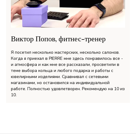
Виктор Попов, фитнес-тренер
Я посетил несколько мастерских, несколько салонов.
Когда я приехал в PIERRE мне здесь понравилось все -
и атмосфера и как мне все рассказали, просветили в
теме выбора кольца и любого подарка и работы с
ювелирными изделиями. Сравнивал с сетевыми
магазинами, но остановился на индивидуальной
работе. Полностью удовлетворен. Рекомендую на 10 из
10.