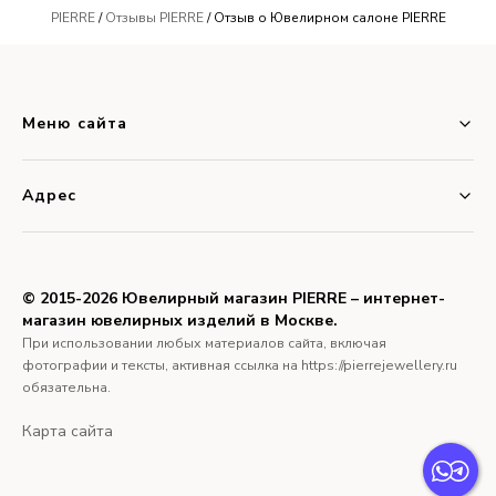
PIERRE
/
Отзывы PIERRE
/ Отзыв о Ювелирном салоне PIERRE
Меню сайта
Адрес
© 2015-2026 Ювелирный магазин PIERRE – интернет-
магазин ювелирных изделий в Москве.
При использовании любых материалов сайта, включая
фотографии и тексты, активная ссылка на https://pierrejewellery.ru
обязательна.
Карта сайта