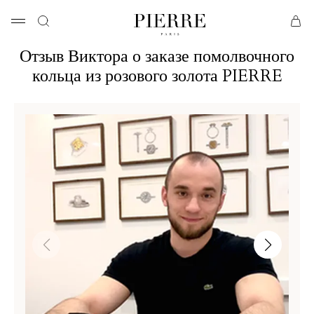
Отзыв Виктора о заказе помолвочного
кольца из розового золота PIERRE