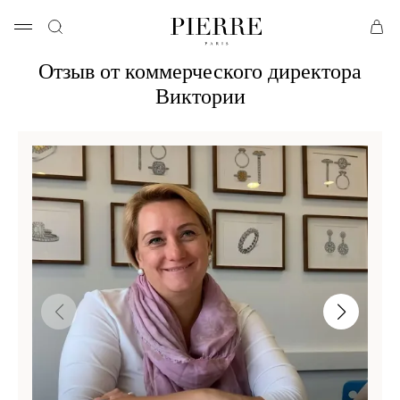
Отзыв от коммерческого директора
Виктории