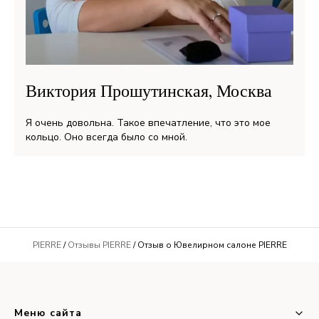
Виктория Прошутинская, Москва
Я очень довольна. Такое впечатление, что это мое
кольцо. Оно всегда было со мной.
PIERRE
/
Отзывы PIERRE
/ Отзыв о Ювелирном салоне PIERRE
Меню сайта