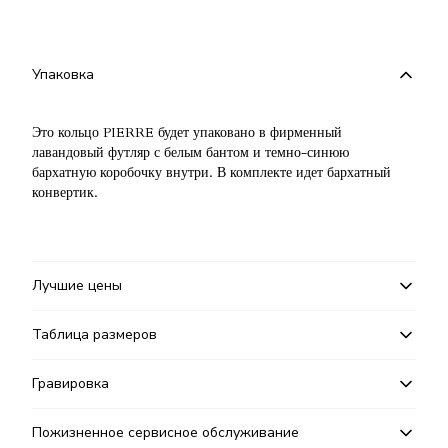
Упаковка
Это кольцо PIERRE будет упаковано в фирменный
лавандовый футляр с белым бантом и темно-синюю
бархатную коробочку внутри. В комплекте идет бархатный
конвертик.
Лучшие цены
Таблица размеров
Гравировка
Пожизненное сервисное обслуживание