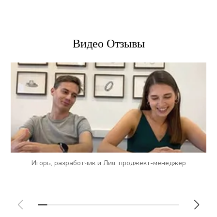
Видео Отзывы
Игорь, разработчик и Лия, проджект-менеджер