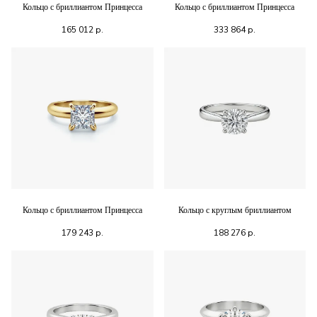
Кольцо с бриллиантом Принцесса
Кольцо с бриллиантом Принцесса
165 012
р.
333 864
р.
Кольцо с бриллиантом Принцесса
Кольцо с круглым бриллиантом
179 243
р.
188 276
р.