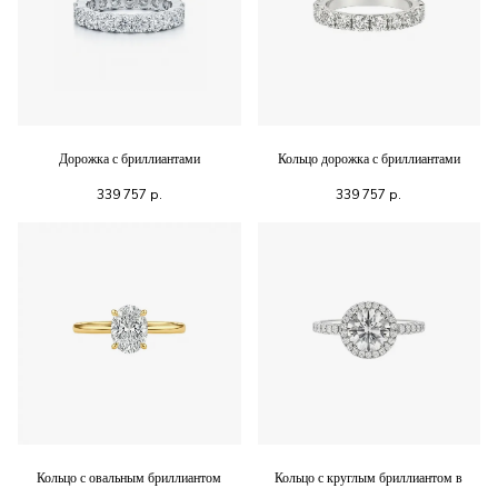
Дорожка с бриллиантами
Кольцо дорожка с бриллиантами
339 757
р.
339 757
р.
Кольцо с овальным бриллиантом
Кольцо с круглым бриллиантом в