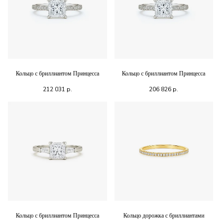
Кольцо с бриллиантом Принцесса
Кольцо с бриллиантом Принцесса
212 031
р.
206 826
р.
Кольцо с бриллиантом Принцесса
Кольцо дорожка с бриллиантами