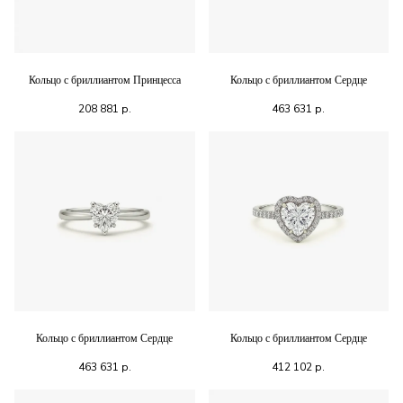
Кольцо с бриллиантом Принцесса
Кольцо с бриллиантом Сердце
208 881
р.
463 631
р.
Кольцо с бриллиантом Сердце
Кольцо с бриллиантом Сердце
463 631
р.
412 102
р.