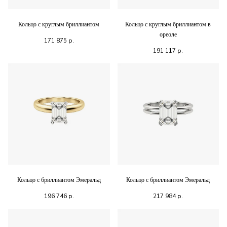
Кольцо с круглым бриллиантом
Кольцо с круглым бриллиантом в
ореоле
171 875
р.
191 117
р.
Кольцо с бриллиантом Эмеральд
Кольцо с бриллиантом Эмеральд
196 746
р.
217 984
р.