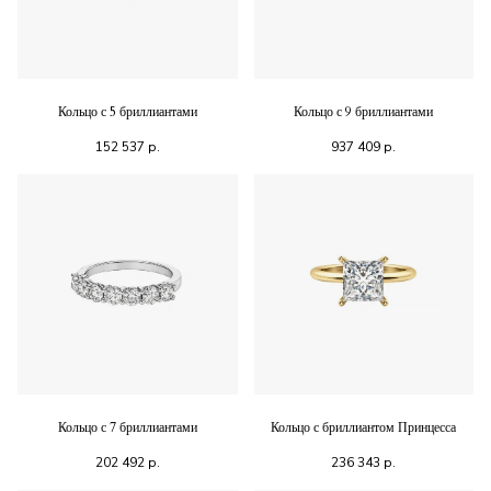
Кольцо с 5 бриллиантами
Кольцо с 9 бриллиантами
152 537
р.
937 409
р.
Кольцо с 7 бриллиантами
Кольцо с бриллиантом Принцесса
202 492
р.
236 343
р.