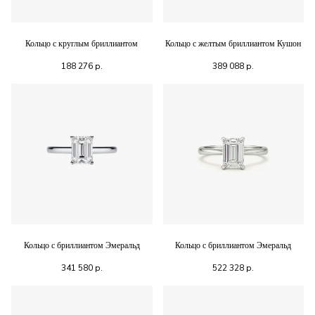
Кольцо с круглым бриллиантом
Кольцо с желтым бриллиантом Кушон
188 276
р.
389 088
р.
Кольцо с бриллиантом Эмеральд
Кольцо с бриллиантом Эмеральд
341 580
р.
522 328
р.