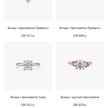
Кольцо с бриллиантом Принцесса
Кольцо с бриллиантом Принцесса
165 012
р.
236 836
р.
Кольцо с бриллиантом Ашер
Кольцо с круглым бриллиантом
165 012
р.
285 679
р.