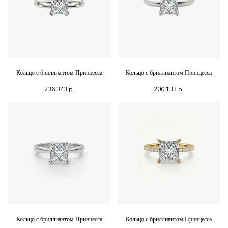
Кольцо с бриллиантом Принцесса
Кольцо с бриллиантом Принцесса
236 343
р.
200 133
р.
Кольцо с бриллиантом Принцесса
Кольцо с бриллиантом Принцесса