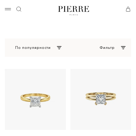
По популярности
Фильтр