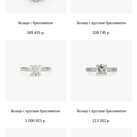
Кольцо с бриллиантом
Кольцо с круглым бриллиантом
389 435
р.
208 745
р.
Кольцо с круглым бриллиантом
Кольцо с круглым бриллиантом
1 090 923
р.
213 262
р.