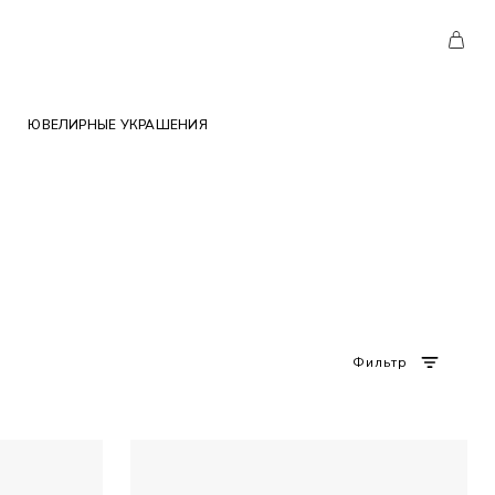
ЮВЕЛИРНЫЕ УКРАШЕНИЯ
Фильтр