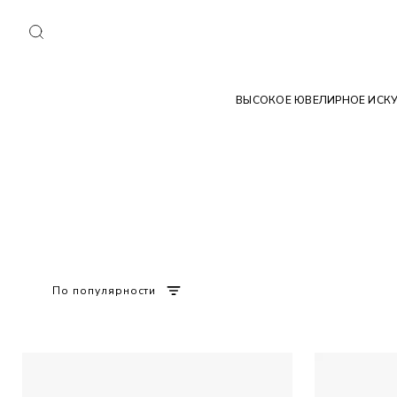
ВЫСОКОЕ ЮВЕЛИРНОЕ ИСК
По популярности