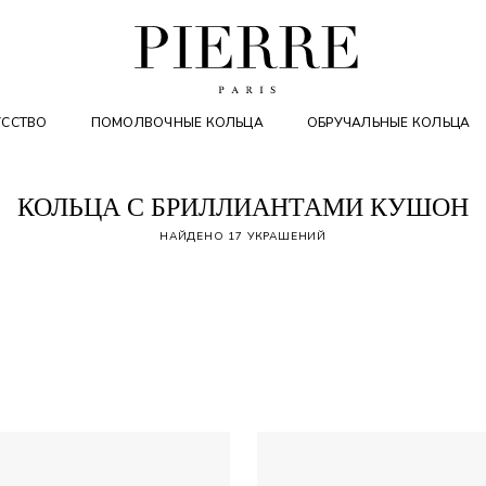
УССТВО
ПОМОЛВОЧНЫЕ КОЛЬЦА
ОБРУЧАЛЬНЫЕ КОЛЬЦА
КОЛЬЦА С БРИЛЛИАНТАМИ КУШОН
НАЙДЕНО 17 УКРАШЕНИЙ