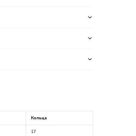
Кольца
17