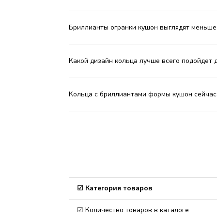
Бриллианты огранки кушон выглядят меньше
Какой дизайн кольца лучше всего подойдет 
Кольца с бриллиантами формы кушон сейчас
☑ Категория товаров
☑ Количество товаров в каталоге