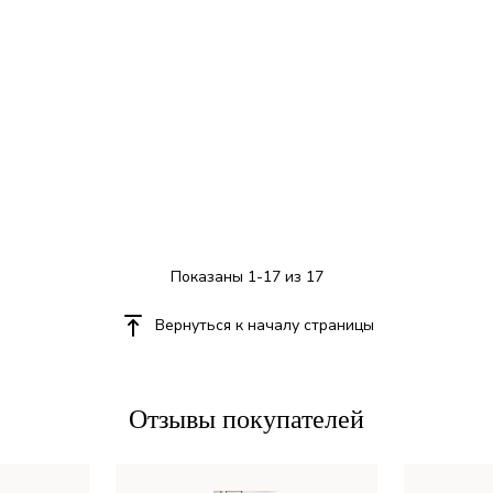
Показаны 1-17 из 17
Вернуться к началу страницы
Отзывы покупателей