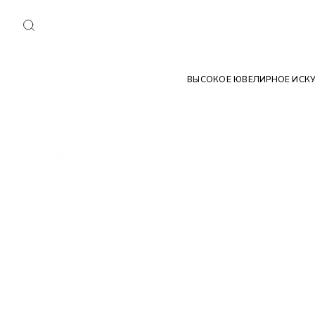
ВЫСОКОЕ ЮВЕЛИРНОЕ ИСК