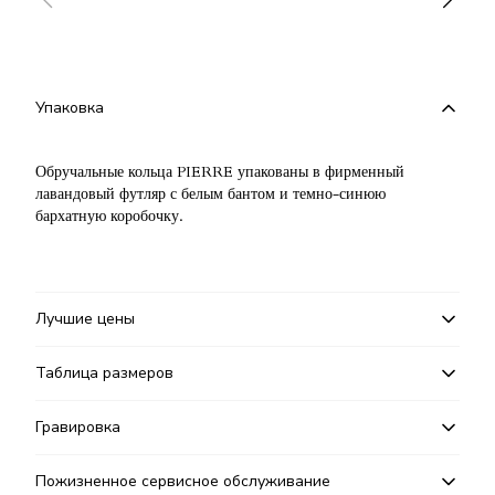
Упаковка
Обручальные кольца PIERRE упакованы в фирменный
лавандовый футляр с белым бантом и темно-синюю
бархатную коробочку.
Лучшие цены
Таблица размеров
Гравировка
Пожизненное сервисное обслуживание