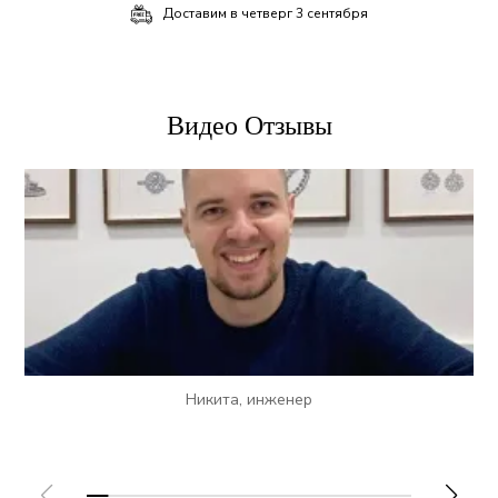
Доставим в
четверг 3 сентября
Видео Отзывы
Никита, инженер